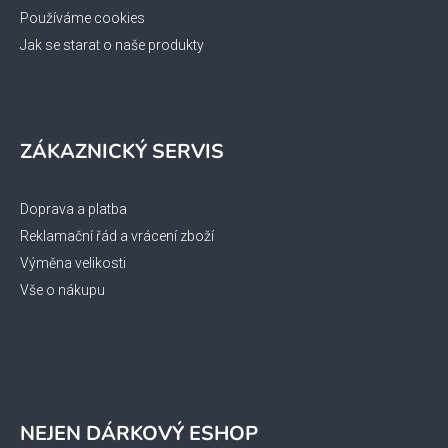
Používáme cookies
Jak se starat o naše produkty
ZÁKAZNICKÝ SERVIS
Doprava a platba
Reklamační řád a vrácení zboží
Výměna velikosti
Vše o nákupu
NEJEN DÁRKOVÝ ESHOP