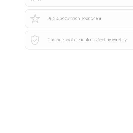
98,3% pozivitních hodnocení
Garance spokojenosti na všechny výrobky