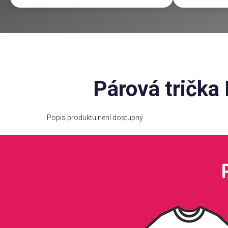
Párová trička 
Popis produktu není dostupný