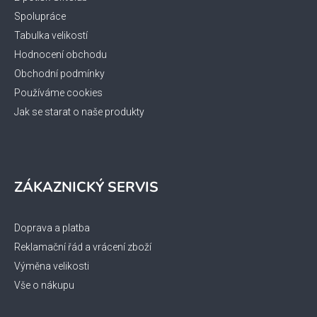
í
Spolupráce
Tabulka velikostí
Hodnocení obchodu
Obchodní podmínky
Používáme cookies
Jak se starat o naše produkty
ZÁKAZNICKÝ SERVIS
Doprava a platba
Reklamační řád a vrácení zboží
Výměna velikosti
Vše o nákupu