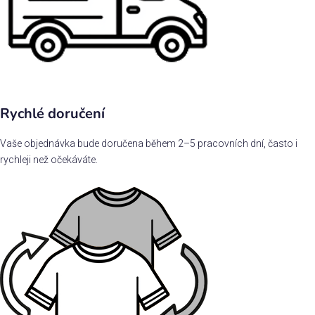
Rychlé doručení
Vaše objednávka bude doručena během 2–5 pracovních dní, často i
rychleji než očekáváte.