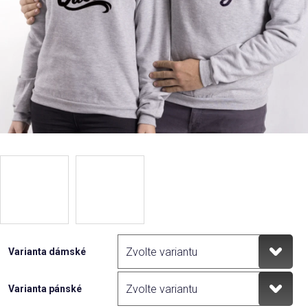
Varianta dámské
Varianta pánské