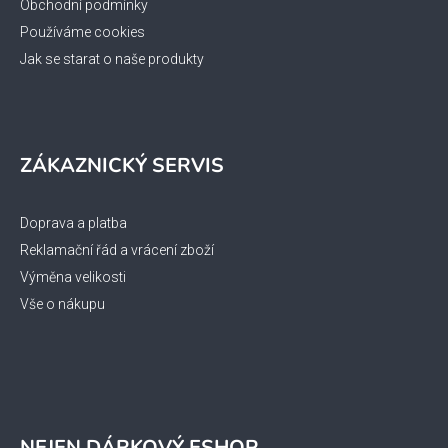
Obchodní podmínky
Používáme cookies
Jak se starat o naše produkty
ZÁKAZNICKÝ SERVIS
Doprava a platba
Reklamační řád a vrácení zboží
Výměna velikosti
Vše o nákupu
NEJEN DÁRKOVÝ ESHOP