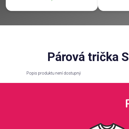
Párová trička 
Popis produktu není dostupný