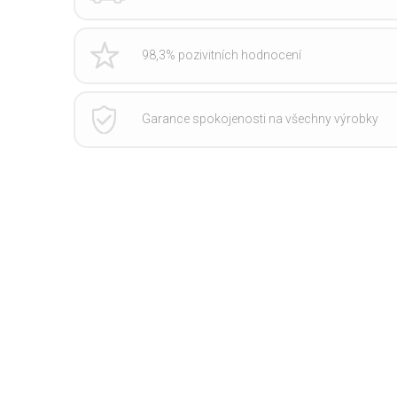
98,3% pozivitních hodnocení
Garance spokojenosti na všechny výrobky