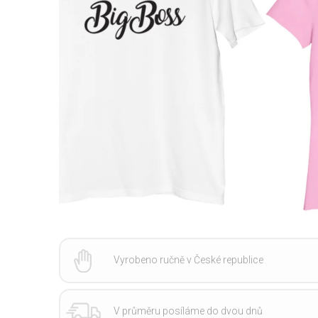
Vyrobeno ručně v České republice
V průměru posíláme do dvou dnů