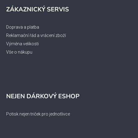
ZÁKAZNICKÝ SERVIS
Doprava a platba
Reklamační řád a vrácení zboží
Výměna velikosti
Vše o nákupu
NEJEN DÁRKOVÝ ESHOP
Potisk nejen triček pro jednotlivce