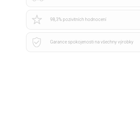
98,3% pozivitních hodnocení
Garance spokojenosti na všechny výrobky