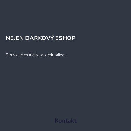
NEJEN DÁRKOVÝ ESHOP
Potisk nejen triček pro jednotlivce
Kontakt