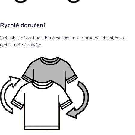
Rychlé doručení
Vaše objednávka bude doručena během 2–5 pracovních dní, často i
rychleji než očekáváte.