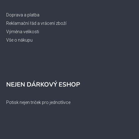
Doprava a platba
Reklamační řád a vrácení zboží
Výměna velikosti
Vše o nákupu
NEJEN DÁRKOVÝ ESHOP
Potisk nejen triček pro jednotlivce