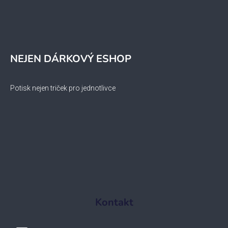
NEJEN DÁRKOVÝ ESHOP
Potisk nejen triček pro jednotlivce
Kontakt