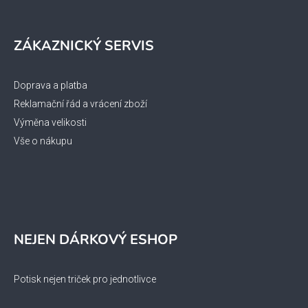
ZÁKAZNICKÝ SERVIS
Doprava a platba
Reklamační řád a vrácení zboží
Výměna velikosti
Vše o nákupu
NEJEN DÁRKOVÝ ESHOP
Potisk nejen triček pro jednotlivce