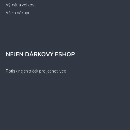
Výměna velikosti
Vše o nákupu
NEJEN DÁRKOVÝ ESHOP
Potisk nejen triček pro jednotlivce