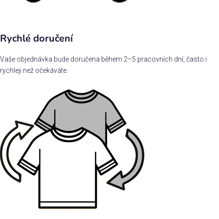
Rychlé doručení
Vaše objednávka bude doručena během 2–5 pracovních dní, často i
rychleji než očekáváte.