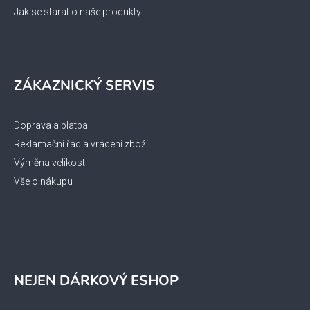
Jak se starat o naše produkty
ZÁKAZNICKÝ SERVIS
Doprava a platba
Reklamační řád a vrácení zboží
Výměna velikosti
Vše o nákupu
NEJEN DÁRKOVÝ ESHOP