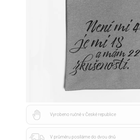
Vyrobeno ručně v České republice
V průměru posíláme do dvou dnů