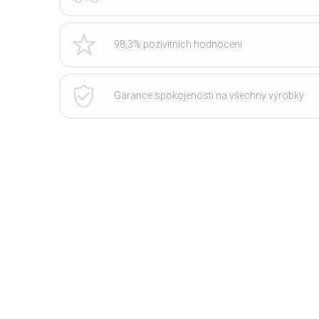
98,3% pozivitních hodnocení
Garance spokojenosti na všechny výrobky