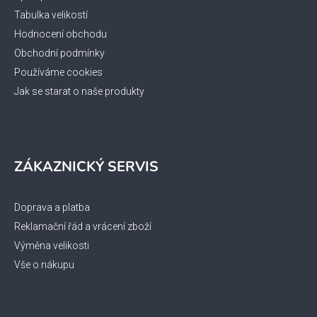
Tabulka velikostí
Hodnocení obchodu
Obchodní podmínky
Používáme cookies
Jak se starat o naše produkty
ZÁKAZNICKÝ SERVIS
Doprava a platba
Reklamační řád a vrácení zboží
Výměna velikosti
Vše o nákupu