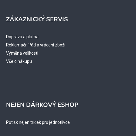
ZÁKAZNICKÝ SERVIS
Doprava a platba
Reklamační řád a vrácení zboží
Výměna velikosti
Vše o nákupu
NEJEN DÁRKOVÝ ESHOP
Potisk nejen triček pro jednotlivce