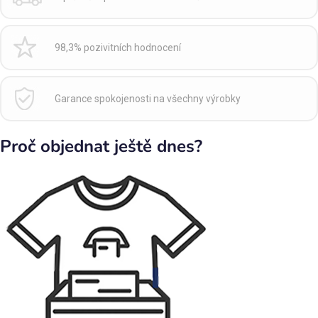
98,3% pozivitních hodnocení
Garance spokojenosti na všechny výrobky
Proč objednat ještě dnes?