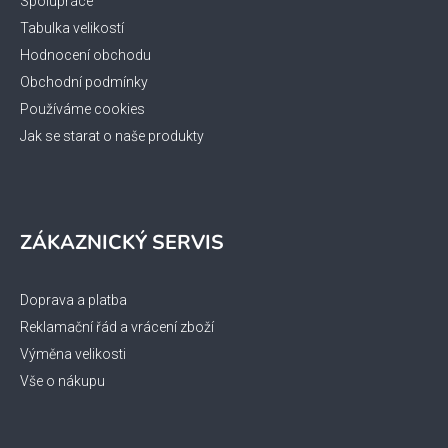
Spolupráce
Tabulka velikostí
Hodnocení obchodu
Obchodní podmínky
Používáme cookies
Jak se starat o naše produkty
ZÁKAZNICKÝ SERVIS
Doprava a platba
Reklamační řád a vrácení zboží
Výměna velikosti
Vše o nákupu