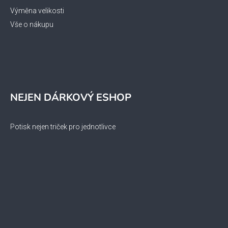
Výměna velikosti
Vše o nákupu
NEJEN DÁRKOVÝ ESHOP
Potisk nejen triček pro jednotlivce