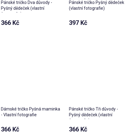
Pánské tričko Dva důvody -
Pánské tričko Pyšný dědeček
Pyšný dědeček (vlastní
(vlastní fotografie)
fotografie)
366 Kč
397 Kč
Dámské tričko Pyšná maminka
Pánské tričko Tři důvody -
- Vlastní fotografie
Pyšný dědeček (vlastní
fotografie)
366 Kč
366 Kč