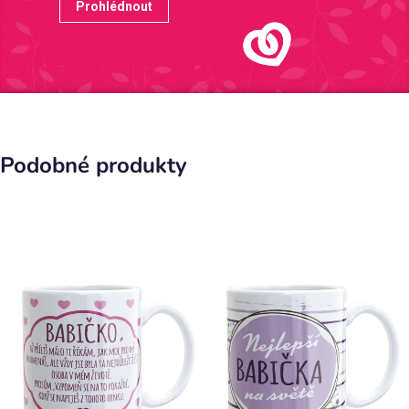
Prohlédnout
Podobné produkty