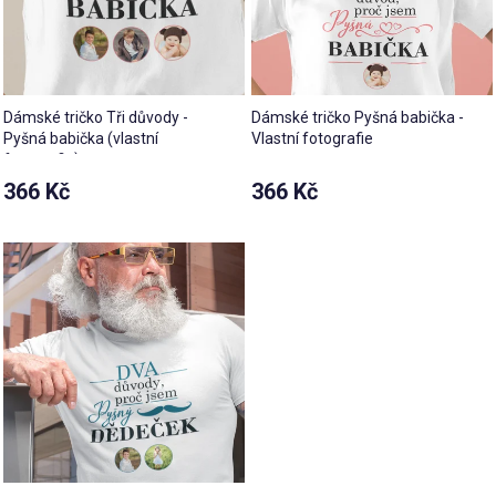
Dámské tričko Tři důvody -
Dámské tričko Pyšná babička -
Pyšná babička (vlastní
Vlastní fotografie
fotografie)
366 Kč
366 Kč