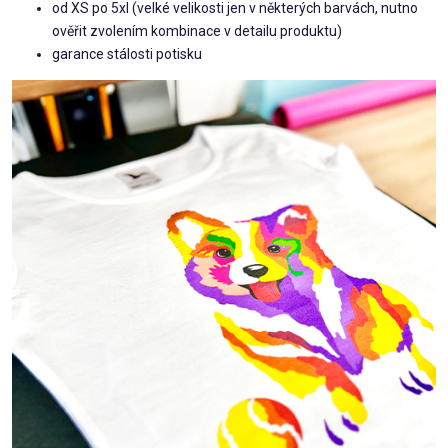
od XS po 5xl (velké velikosti jen v některých barvách, nutno
ověřit zvolením kombinace v detailu produktu)
garance stálosti potisku