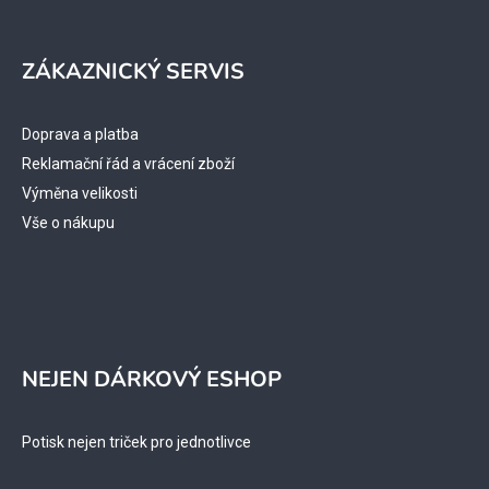
ZÁKAZNICKÝ SERVIS
Doprava a platba
Reklamační řád a vrácení zboží
Výměna velikosti
Vše o nákupu
NEJEN DÁRKOVÝ ESHOP
Potisk nejen triček pro jednotlivce