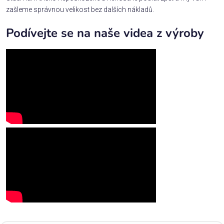
zašleme správnou velikost bez dalších nákladů.
Podívejte se na naše videa z výroby