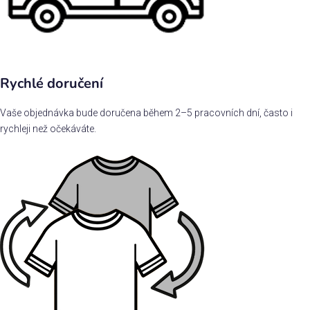
Rychlé doručení
Vaše objednávka bude doručena během 2–5 pracovních dní, často i
rychleji než očekáváte.