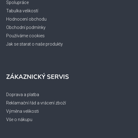
Spolupráce
Tabulka velikostí
Hodnocení obchodu
Obchodní podmínky
Používáme cookies
Jak se starat o naše produkty
ZÁKAZNICKÝ SERVIS
Doprava a platba
Reklamační řád a vrácení zboží
Výměna velikosti
Vše o nákupu