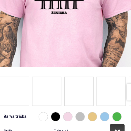
Barva trička