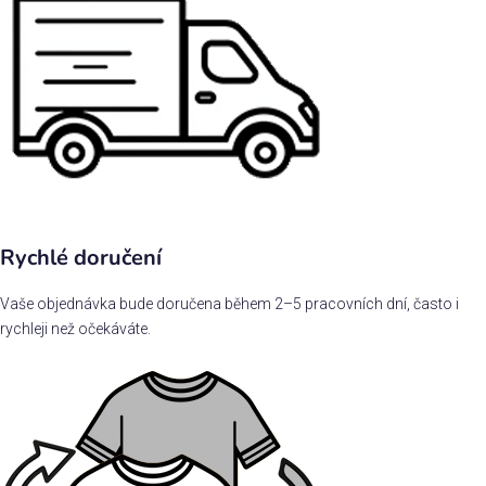
Rychlé doručení
Vaše objednávka bude doručena během 2–5 pracovních dní, často i
rychleji než očekáváte.