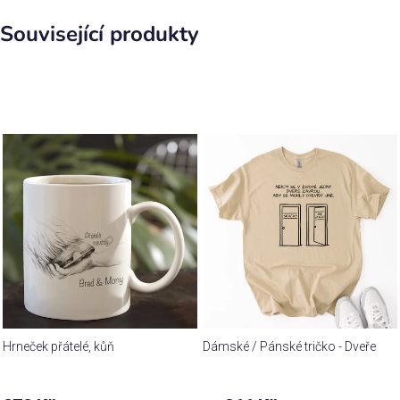
Související produkty
Hrneček přátelé, kůň
Dámské / Pánské tričko - Dveře