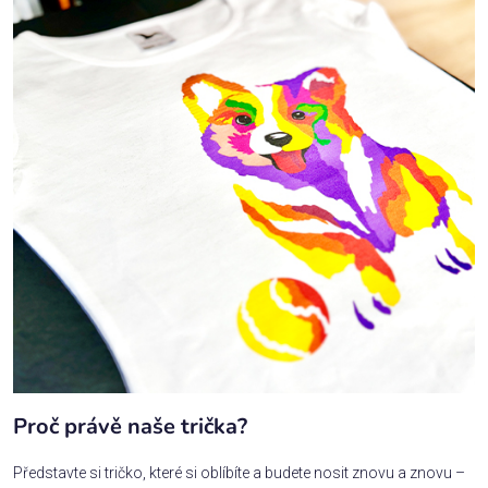
Proč právě naše trička?
Představte si tričko, které si oblíbíte a budete nosit znovu a znovu –