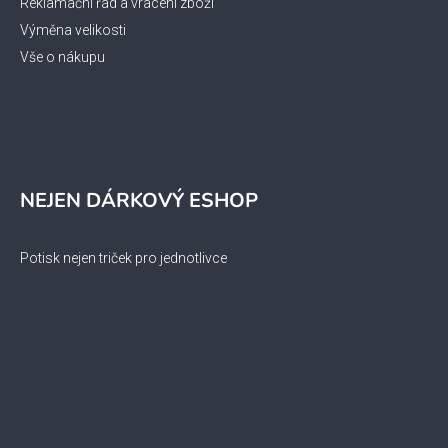
Reklamační řád a vrácení zboží
Výměna velikosti
Vše o nákupu
NEJEN DÁRKOVÝ ESHOP
Potisk nejen triček pro jednotlivce