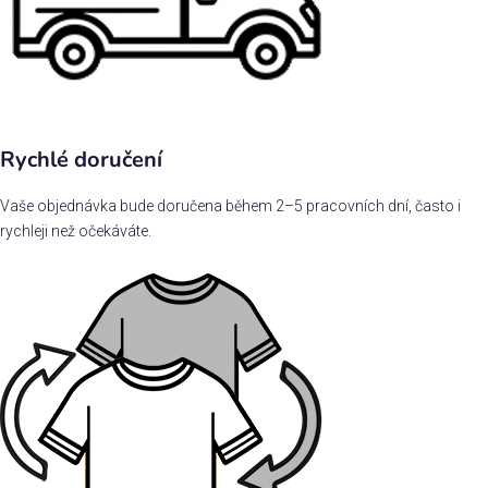
Rychlé doručení
Vaše objednávka bude doručena během 2–5 pracovních dní, často i
rychleji než očekáváte.