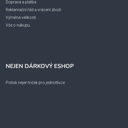
Doprava a platba
Reklamační řád a vrácení zboží
Výměna velikosti
Vše o nákupu
NEJEN DÁRKOVÝ ESHOP
Potisk nejen triček pro jednotlivce