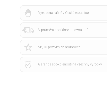
Vyrobeno ručně v České republice
V průměru posíláme do dvou dnů
98,3% pozivitních hodnocení
Garance spokojenosti na všechny výrobky