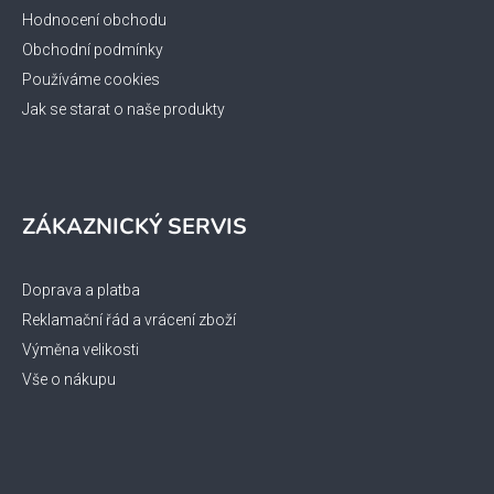
Hodnocení obchodu
Obchodní podmínky
Používáme cookies
Jak se starat o naše produkty
ZÁKAZNICKÝ SERVIS
Doprava a platba
Reklamační řád a vrácení zboží
Výměna velikosti
Vše o nákupu