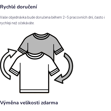
Rychlé doručení
Vaše objednávka bude doručena během 2–5 pracovních dní, často i
rychleji než očekáváte.
Výměna velikosti zdarma