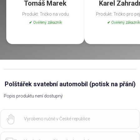
Tomáš Marek
Karel Zahrad
Produkt: Tričko na vodu
Produkt: Tričko pro pe
✔ Ověřený zákazník
✔ Ověřený zákazník
Polštářek svatební automobil (potisk na přání)
Popis produktu není dostupný
Vyrobeno ručně v České republice