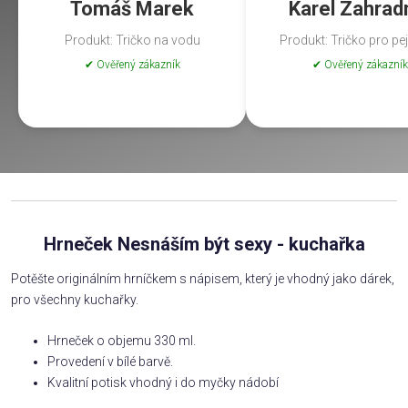
Tomáš Marek
Karel Zahrad
Produkt: Tričko na vodu
Produkt: Tričko pro pe
✔ Ověřený zákazník
✔ Ověřený zákazník
Hrneček Nesnáším být sexy - kuchařka
Potěšte originálním hrníčkem s nápisem, který je vhodný jako dárek,
pro všechny kuchařky.
Hrneček o objemu 330 ml.
Provedení v bílé barvě.
Kvalitní potisk vhodný i do myčky nádobí