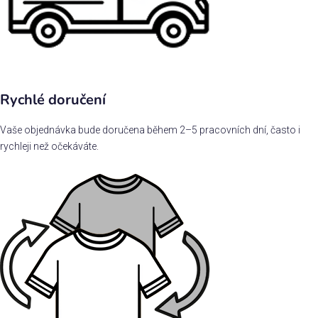
Rychlé doručení
Vaše objednávka bude doručena během 2–5 pracovních dní, často i
rychleji než očekáváte.