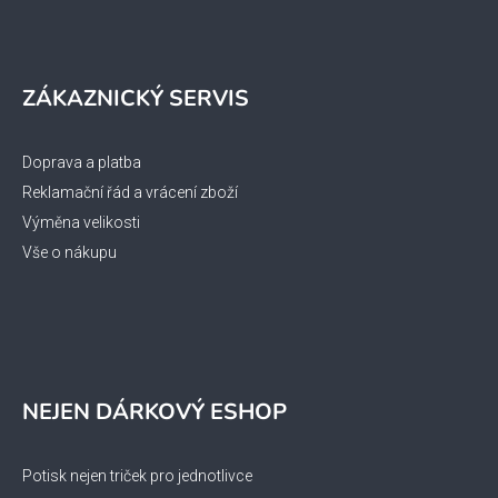
ZÁKAZNICKÝ SERVIS
Doprava a platba
Reklamační řád a vrácení zboží
Výměna velikosti
Vše o nákupu
NEJEN DÁRKOVÝ ESHOP
Potisk nejen triček pro jednotlivce