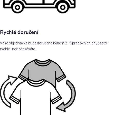
Rychlé doručení
Vaše objednávka bude doručena během 2–5 pracovních dní, často i
rychleji než očekáváte.