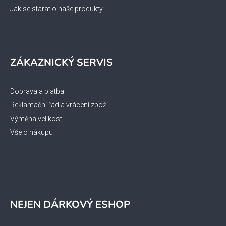
Jak se starat o naše produkty
ZÁKAZNICKÝ SERVIS
Doprava a platba
Reklamační řád a vrácení zboží
Výměna velikosti
Vše o nákupu
NEJEN DÁRKOVÝ ESHOP