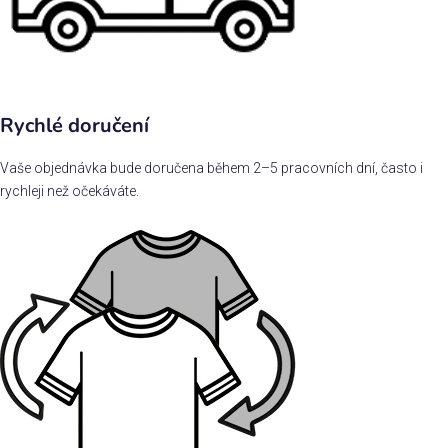
Rychlé doručení
Vaše objednávka bude doručena během 2–5 pracovních dní, často i
rychleji než očekáváte.