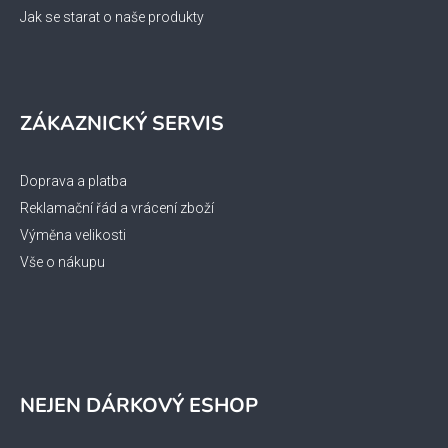
Jak se starat o naše produkty
ZÁKAZNICKÝ SERVIS
Doprava a platba
Reklamační řád a vrácení zboží
Výměna velikosti
Vše o nákupu
NEJEN DÁRKOVÝ ESHOP