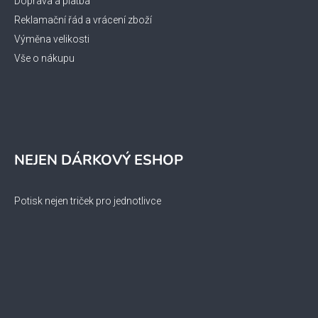
Doprava a platba
Reklamační řád a vrácení zboží
Výměna velikosti
Vše o nákupu
NEJEN DÁRKOVÝ ESHOP
Potisk nejen triček pro jednotlivce