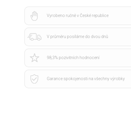
Vyrobeno ručně v České republice
V průměru posíláme do dvou dnů
98,3% pozivitních hodnocení
Garance spokojenosti na všechny výrobky