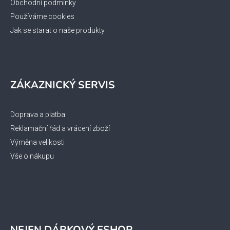
Obchodní podmínky
Používáme cookies
Jak se starat o naše produkty
ZÁKAZNICKÝ SERVIS
Doprava a platba
Reklamační řád a vrácení zboží
Výměna velikosti
Vše o nákupu
NEJEN DÁRKOVÝ ESHOP