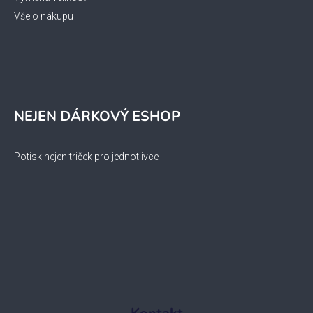
Vše o nákupu
NEJEN DÁRKOVÝ ESHOP
Potisk nejen triček pro jednotlivce