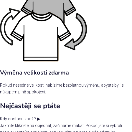
Výměna velikosti zdarma
Pokud nesedne velikost, nabízíme bezplatnou výměnu, abyste byli s
nákupem plně spokojeni.
Nejčastěji se ptáte
Kdy dostanu zboží?
▶
Jakmile kliknete na objednat, začínáme makat! Pokud jste si vybrali