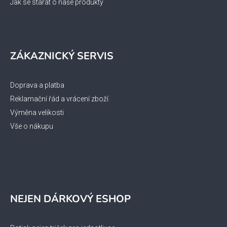
Jak se starat o naše produkty
ZÁKAZNICKÝ SERVIS
Doprava a platba
Reklamační řád a vrácení zboží
Výměna velikosti
Vše o nákupu
NEJEN DÁRKOVÝ ESHOP