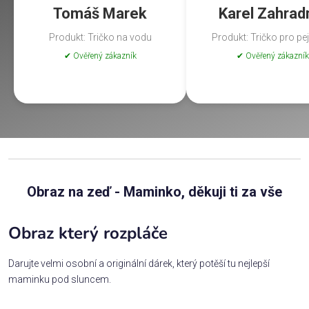
Tomáš Marek
Karel Zahrad
Produkt: Tričko na vodu
Produkt: Tričko pro pe
✔ Ověřený zákazník
✔ Ověřený zákazník
Obraz na zeď - Maminko, děkuji ti za vše
Obraz který rozpláče
Darujte velmi osobní a originální dárek, který potěší tu nejlepší
maminku pod sluncem.