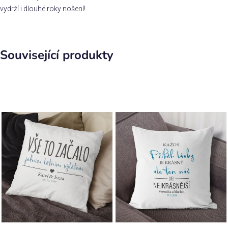
vydrží i dlouhé roky nošení!
Související produkty