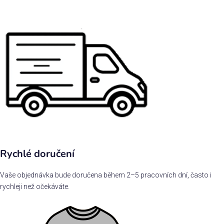
Rychlé doručení
Vaše objednávka bude doručena během 2–5 pracovních dní, často i
rychleji než očekáváte.