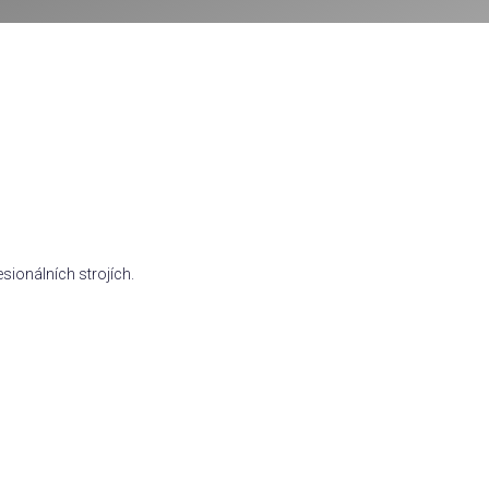
sionálních strojích.