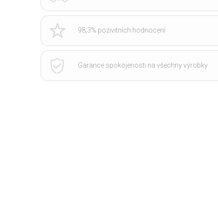
98,3% pozivitních hodnocení
Garance spokojenosti na všechny výrobky