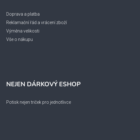
Doprava a platba
Reklamační řád a vrácení zboží
Výměna velikosti
Vše o nákupu
NEJEN DÁRKOVÝ ESHOP
Potisk nejen triček pro jednotlivce