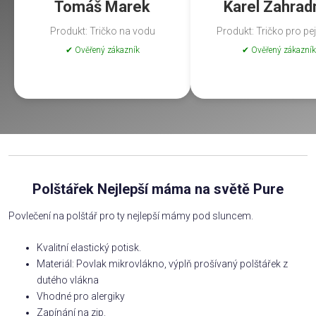
Tomáš Marek
Karel Zahrad
Produkt: Tričko na vodu
Produkt: Tričko pro pe
✔ Ověřený zákazník
✔ Ověřený zákazník
Polštářek Nejlepší máma na světě Pure
Povlečení na polštář pro ty nejlepší mámy pod sluncem.
Kvalitní elastický potisk.
Materiál: Povlak mikrovlákno, výplň prošívaný polštářek z
dutého vlákna
Vhodné pro alergiky
Zapínání na zip.