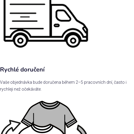
Rychlé doručení
Vaše objednávka bude doručena během 2–5 pracovních dní, často i
rychleji než očekáváte.