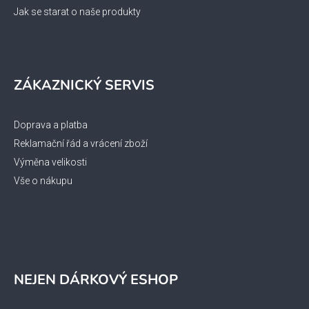
Jak se starat o naše produkty
ZÁKAZNICKÝ SERVIS
Doprava a platba
Reklamační řád a vrácení zboží
Výměna velikosti
Vše o nákupu
NEJEN DÁRKOVÝ ESHOP