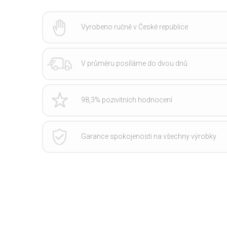
Vyrobeno ručně v České republice
V průměru posíláme do dvou dnů
98,3% pozivitních hodnocení
Garance spokojenosti na všechny výrobky