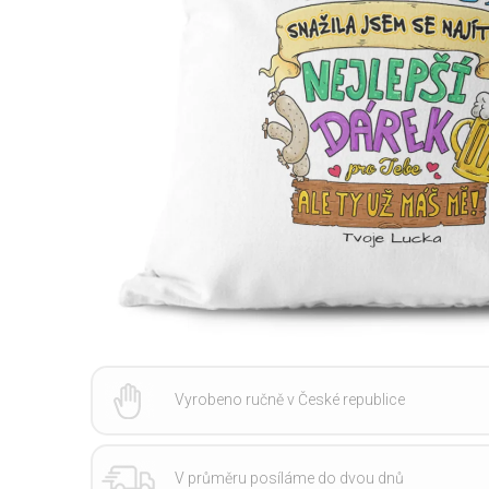
Vyrobeno ručně v České republice
V průměru posíláme do dvou dnů