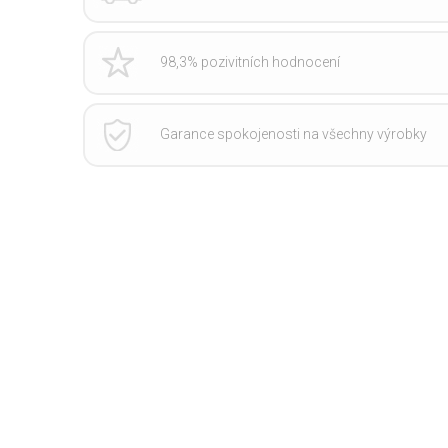
98,3% pozivitních hodnocení
Garance spokojenosti na všechny výrobky