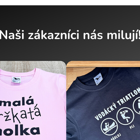
Naši zákazníci nás milují