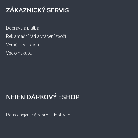
ZÁKAZNICKÝ SERVIS
Doprava a platba
Reklamační řád a vrácení zboží
Výměna velikosti
Vše o nákupu
NEJEN DÁRKOVÝ ESHOP
Potisk nejen triček pro jednotlivce