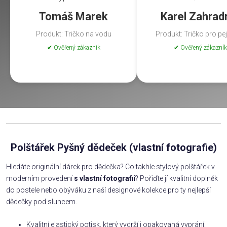
Tomáš Marek
Karel Zahrad
Produkt: Tričko na vodu
Produkt: Tričko pro pe
✔ Ověřený zákazník
✔ Ověřený zákazník
Polštářek Pyšný dědeček (vlastní fotografie)
Hledáte originální dárek pro dědečka? Co takhle stylový polštářek v
moderním provedení
s vlastní fotografií
? Pořiďte jí kvalitní doplněk
do postele nebo obýváku z naší designové kolekce pro ty nejlepší
dědečky pod sluncem.
Kvalitní elastický potisk, který vydrží i opakovaná vyprání.