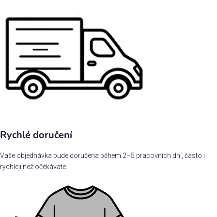
Rychlé doručení
Vaše objednávka bude doručena během 2–5 pracovních dní, často i
rychleji než očekáváte.