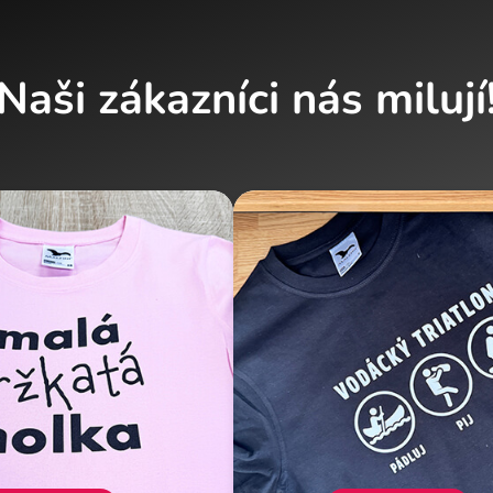
Naši zákazníci nás milují