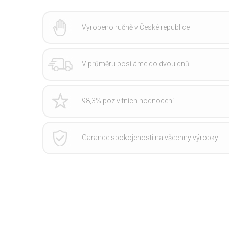
Vyrobeno ručně v České republice
V průměru posíláme do dvou dnů
98,3% pozivitních hodnocení
Garance spokojenosti na všechny výrobky