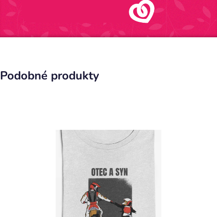
Podobné produkty