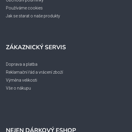
Obchodní podmínky
Používáme cookies
Jak se starat o naše produkty
ZÁKAZNICKÝ SERVIS
Doprava a platba
Reklamační řád a vrácení zboží
Výměna velikosti
Vše o nákupu
NEJEN DÁRKOVÝ ESHOP