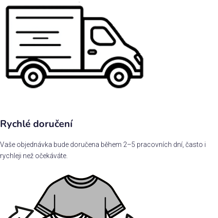
Rychlé doručení
Vaše objednávka bude doručena během 2–5 pracovních dní, často i
rychleji než očekáváte.