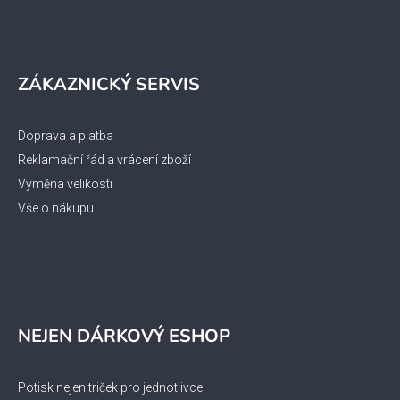
ZÁKAZNICKÝ SERVIS
Doprava a platba
Reklamační řád a vrácení zboží
Výměna velikosti
Vše o nákupu
NEJEN DÁRKOVÝ ESHOP
Potisk nejen triček pro jednotlivce