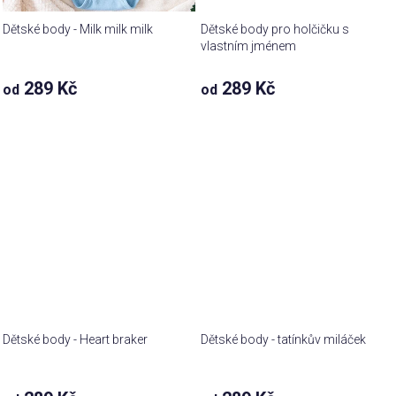
Dětské body - Milk milk milk
Dětské body pro holčičku s
vlastním jménem
289 Kč
289 Kč
od
od
Dětské body - Heart braker
Dětské body - tatínkův miláček