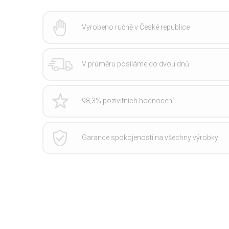
Vyrobeno ručně v České republice
V průměru posíláme do dvou dnů
98,3% pozivitních hodnocení
Garance spokojenosti na všechny výrobky