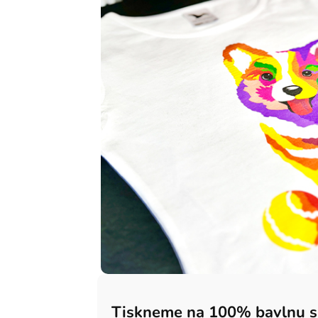
Tiskneme na 100% bavlnu 