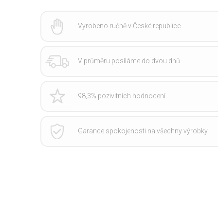
Vyrobeno ručně v České republice
V průměru posíláme do dvou dnů
98,3% pozivitních hodnocení
Garance spokojenosti na všechny výrobky