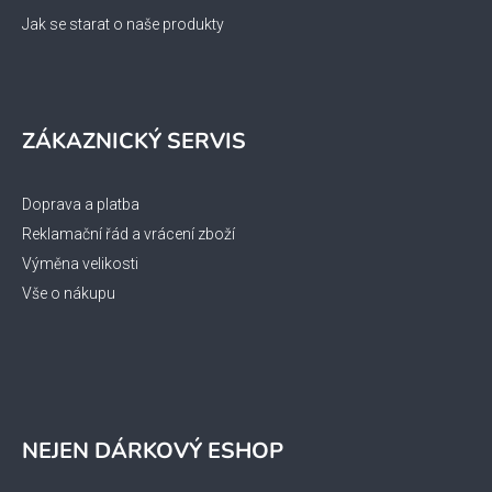
Jak se starat o naše produkty
ZÁKAZNICKÝ SERVIS
Doprava a platba
Reklamační řád a vrácení zboží
Výměna velikosti
Vše o nákupu
NEJEN DÁRKOVÝ ESHOP