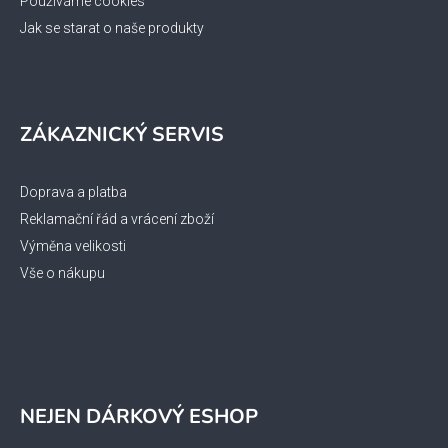
Používáme cookies
Jak se starat o naše produkty
ZÁKAZNICKÝ SERVIS
Doprava a platba
Reklamační řád a vrácení zboží
Výměna velikosti
Vše o nákupu
NEJEN DÁRKOVÝ ESHOP