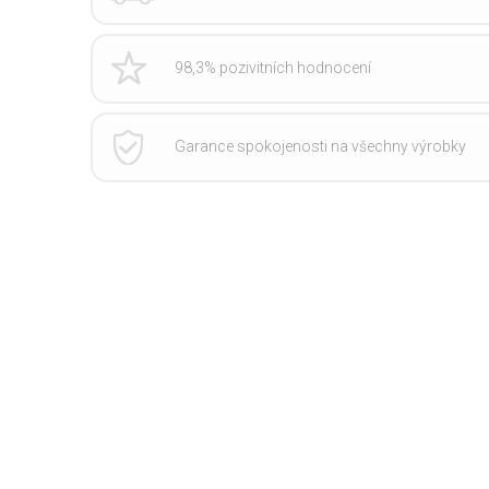
98,3% pozivitních hodnocení
Garance spokojenosti na všechny výrobky