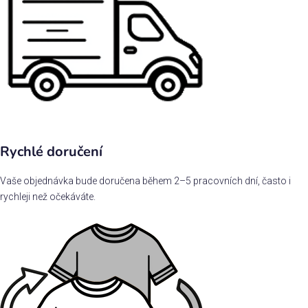
Rychlé doručení
Vaše objednávka bude doručena během 2–5 pracovních dní, často i
rychleji než očekáváte.