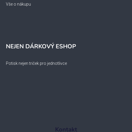
Vše o nákupu
NEJEN DÁRKOVÝ ESHOP
Potisk nejen triček pro jednotlivce
Kontakt