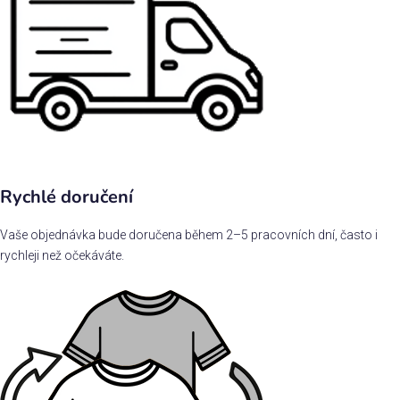
Rychlé doručení
Vaše objednávka bude doručena během 2–5 pracovních dní, často i
rychleji než očekáváte.