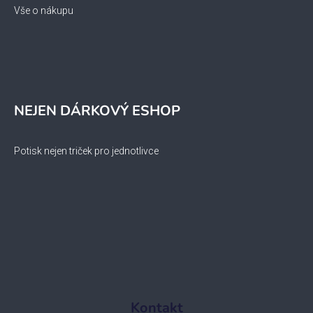
Vše o nákupu
NEJEN DÁRKOVÝ ESHOP
Potisk nejen triček pro jednotlivce
Kontakt