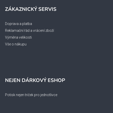
ZÁKAZNICKÝ SERVIS
Doprava a platba
Reklamační řád a vrácení zboží
Výměna velikosti
Vše o nákupu
NEJEN DÁRKOVÝ ESHOP
Potisk nejen triček pro jednotlivce