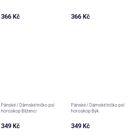
366 Kč
366 Kč
Pánské / Dámské tričko psí
Pánské / Dámské tričko psí
horoskop Blíženci
horoskop Býk
349 Kč
349 Kč