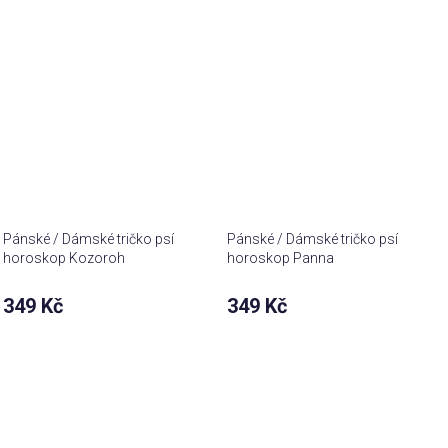
Pánské / Dámské tričko psí
Pánské / Dámské tričko psí
horoskop Kozoroh
horoskop Panna
349 Kč
349 Kč