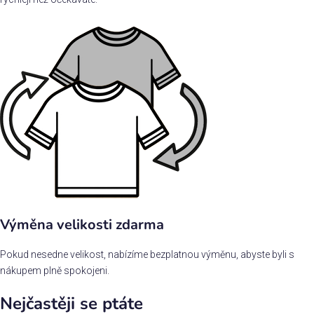
Výměna velikosti zdarma
Pokud nesedne velikost, nabízíme bezplatnou výměnu, abyste byli s
nákupem plně spokojeni.
Nejčastěji se ptáte